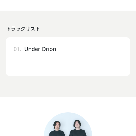
トラックリスト
01.
Under Orion