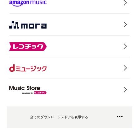
全てのダウンロードストアを表示する