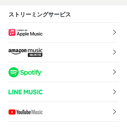
ストリーミングサービス