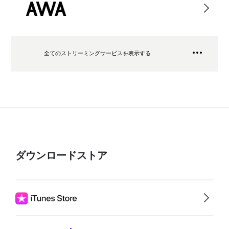
全てのストリーミングサービスを表示する
ダウンロードストア