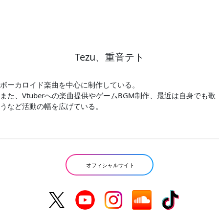
Tezu、重音テト
ボーカロイド楽曲を中心に制作している。
また、Vtuberへの楽曲提供やゲームBGM制作、最近は自身でも歌
うなど活動の幅を広げている。
オフィシャルサイト