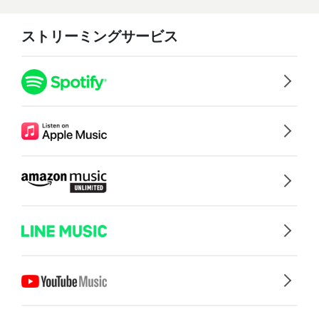
ストリーミングサービス