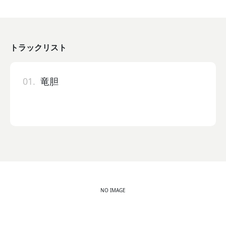
トラックリスト
01.
竜胆
NO IMAGE