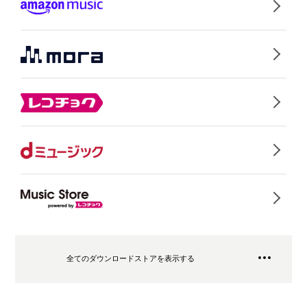
全てのダウンロードストアを表示する