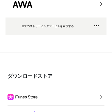
全てのストリーミングサービスを表示する
ダウンロードストア