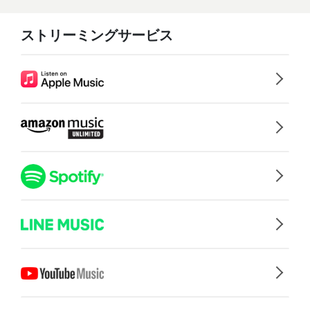
ストリーミングサービス