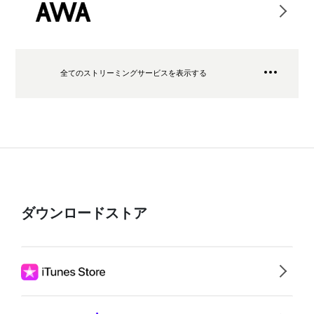
全てのストリーミングサービスを表示する
ダウンロードストア