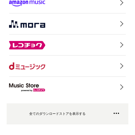
全てのダウンロードストアを表示する