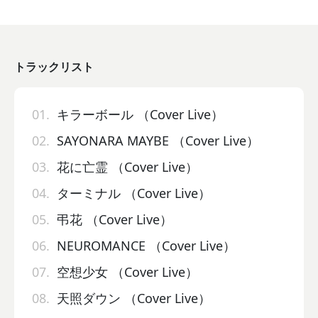
トラックリスト
01.
キラーボール （Cover Live）
02.
SAYONARA MAYBE （Cover Live）
03.
花に亡霊 （Cover Live）
04.
ターミナル （Cover Live）
05.
弔花 （Cover Live）
06.
NEUROMANCE （Cover Live）
07.
空想少女 （Cover Live）
08.
天照ダウン （Cover Live）