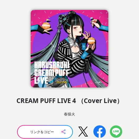
CREAM PUFF LIVE 4 （Cover Live）
春猿火
リンクをコピー