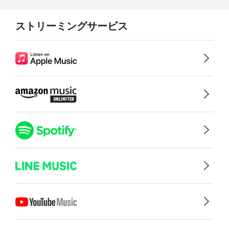
ストリーミングサービス