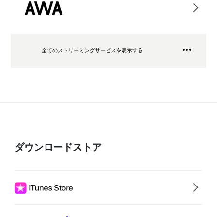
全てのストリーミングサービスを表示する
ダウンロードストア