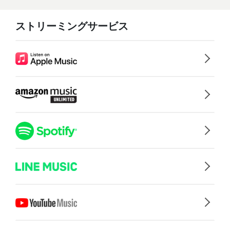
ストリーミングサービス