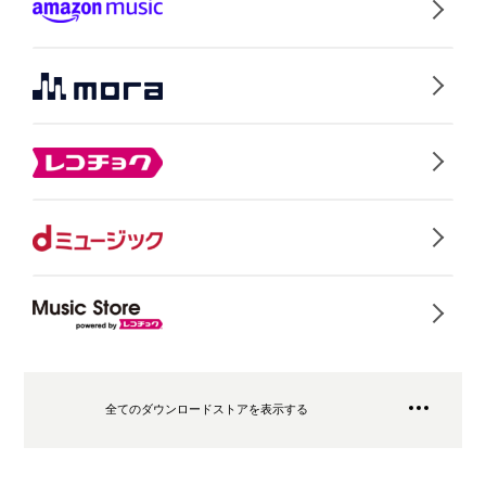
全てのダウンロードストアを表示する