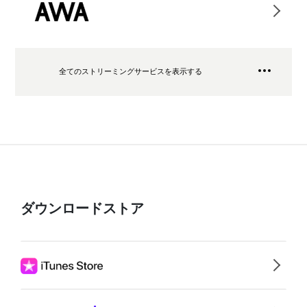
全てのストリーミングサービスを表示する
ダウンロードストア