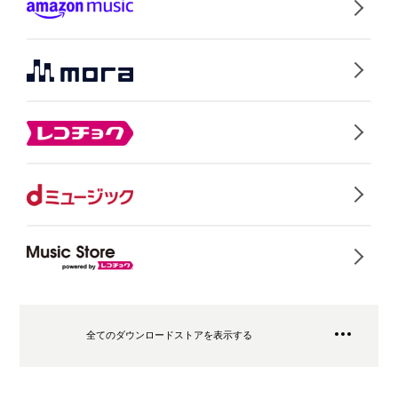
全てのダウンロードストアを表示する