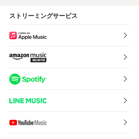
ストリーミングサービス