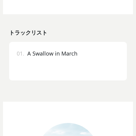
トラックリスト
01.
A Swallow in March