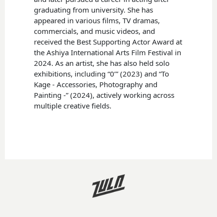
graduating from university. She has
appeared in various films, TV dramas,
commercials, and music videos, and
received the Best Supporting Actor Award at
the Ashiya International Arts Film Festival in
2024. As an artist, she has also held solo
exhibitions, including “0’” (2023) and “To
Kage - Accessories, Photography and
Painting -” (2024), actively working across
multiple creative fields.