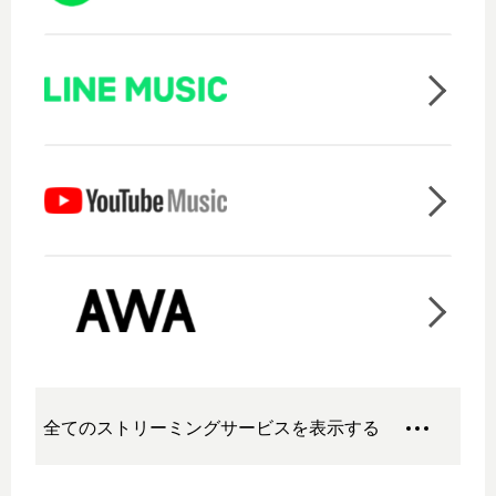
全てのストリーミングサービスを表示する