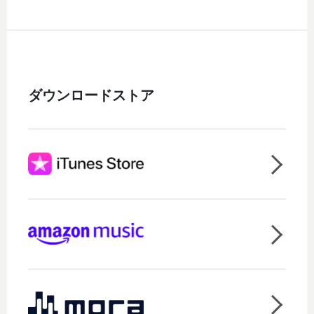
ダウンロードストア