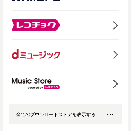
全てのダウンロードストアを表示する