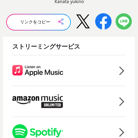
Kanata yukino
リンクをコピー
ストリーミングサービス