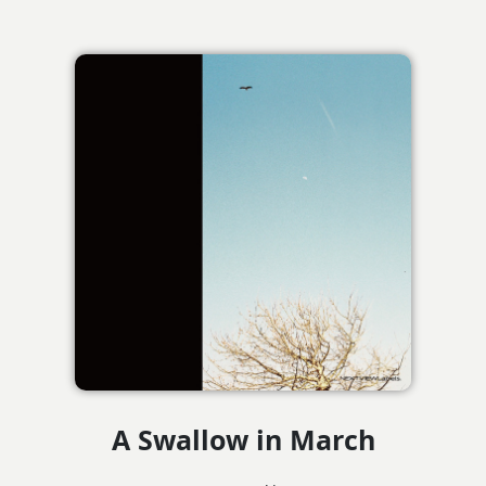
A Swallow in March