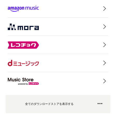
全てのダウンロードストアを表示する