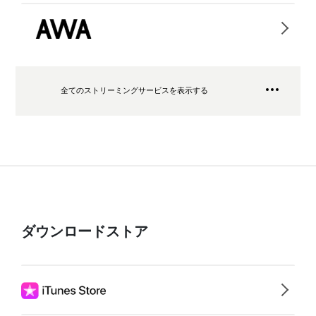
全てのストリーミングサービスを表示する
ダウンロードストア