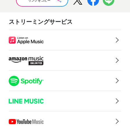
リンクをコピー
ストリーミングサービス