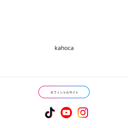
kahoca
オフィシャルサイト