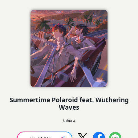
Summertime Polaroid feat. Wuthering
Waves
kahoca