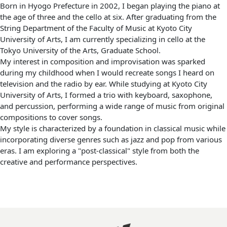
Born in Hyogo Prefecture in 2002, I began playing the piano at
the age of three and the cello at six. After graduating from the
String Department of the Faculty of Music at Kyoto City
University of Arts, I am currently specializing in cello at the
Tokyo University of the Arts, Graduate School.
My interest in composition and improvisation was sparked
during my childhood when I would recreate songs I heard on
television and the radio by ear. While studying at Kyoto City
University of Arts, I formed a trio with keyboard, saxophone,
and percussion, performing a wide range of music from original
compositions to cover songs.
My style is characterized by a foundation in classical music while
incorporating diverse genres such as jazz and pop from various
eras. I am exploring a "post-classical" style from both the
creative and performance perspectives.