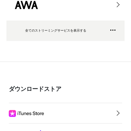
全てのストリーミングサービスを表示する
ダウンロードストア