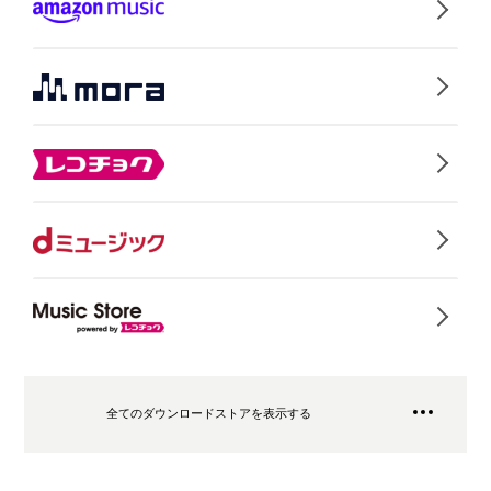
全てのダウンロードストアを表示する