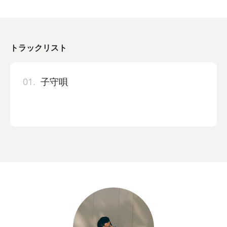
トラックリスト
01.
子守唄