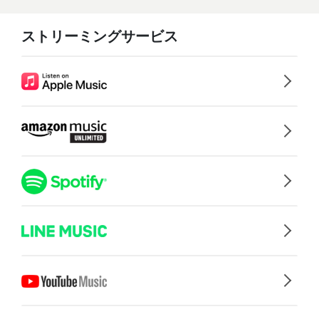
ストリーミングサービス