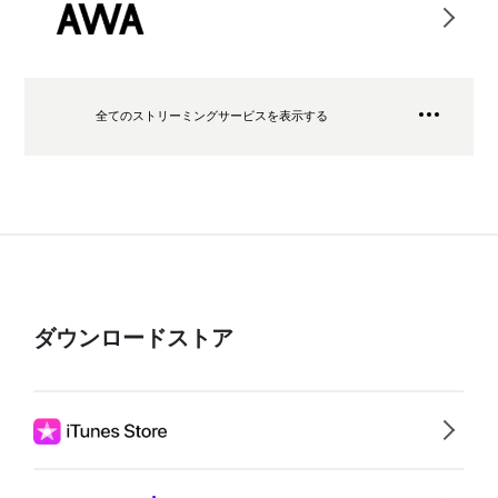
全てのストリーミングサービスを表示する
ダウンロードストア