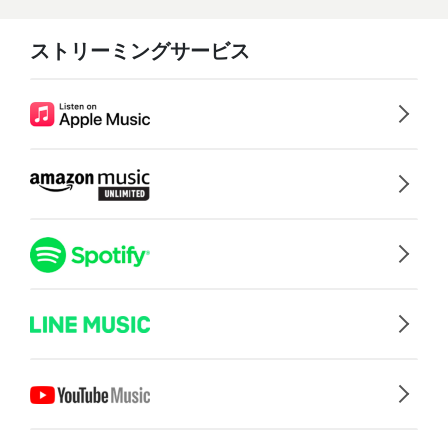
ストリーミングサービス