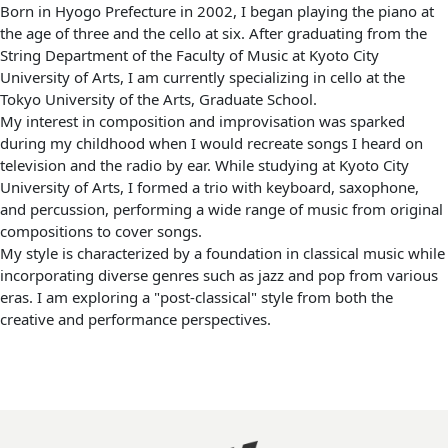
Born in Hyogo Prefecture in 2002, I began playing the piano at
the age of three and the cello at six. After graduating from the
String Department of the Faculty of Music at Kyoto City
University of Arts, I am currently specializing in cello at the
Tokyo University of the Arts, Graduate School.
My interest in composition and improvisation was sparked
during my childhood when I would recreate songs I heard on
television and the radio by ear. While studying at Kyoto City
University of Arts, I formed a trio with keyboard, saxophone,
and percussion, performing a wide range of music from original
compositions to cover songs.
My style is characterized by a foundation in classical music while
incorporating diverse genres such as jazz and pop from various
eras. I am exploring a "post-classical" style from both the
creative and performance perspectives.