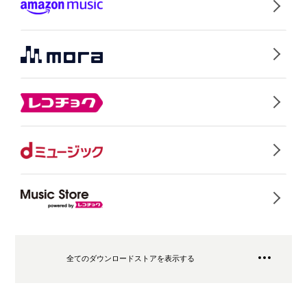
全てのダウンロードストアを表示する