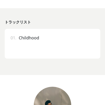
トラックリスト
01.
Childhood