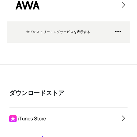
全てのストリーミングサービスを表示する
ダウンロードストア