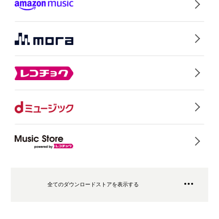
全てのダウンロードストアを表示する