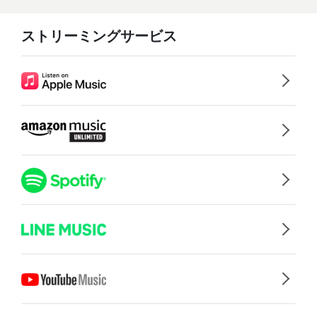
ストリーミングサービス